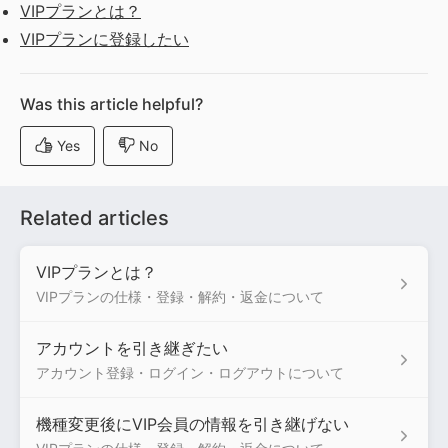
VIPプランとは？
VIPプランに登録したい
Related articles
VIPプランとは？
VIPプランの仕様・登録・解約・返金について
アカウントを引き継ぎたい
アカウント登録・ログイン・ログアウトについて
機種変更後にVIP会員の情報を引き継げない