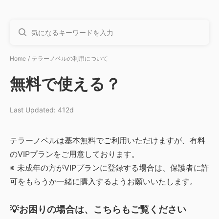
Home
テラーノベルの利用について
無料で使える？
Last Updated: 412d
テラーノベルは基本無料でご利用いただけますが、有料
のVIPプランをご用意しております。
※ 未成年の方がVIPプランに登録する場合は、保護者に許
可をもらうか一緒に購入するようお願いいたします。
💡お困りの場合は、こちらもご覧ください