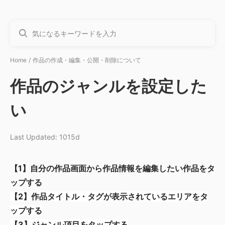
Home
作品の作成・編集・公開・削除について
作品のジャンルを設定した
い
Last Updated: 1015d
【1】自分の作品画面から作品情報を編集したい作品をタ
ップする
【2】作品タイトル・タグが表示されているエリアをタ
ップする
【3】ジャンル項目をタップする