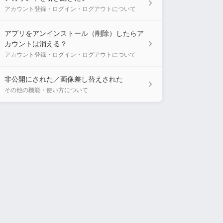
アカウント登録・ログイン・ログアウトについて
アプリをアンインストール（削除）したらア
カウントは消える？
アカウント登録・ログイン・ログアウトについて
非公開にされた／画像差し替えされた
その他の機能・使い方について