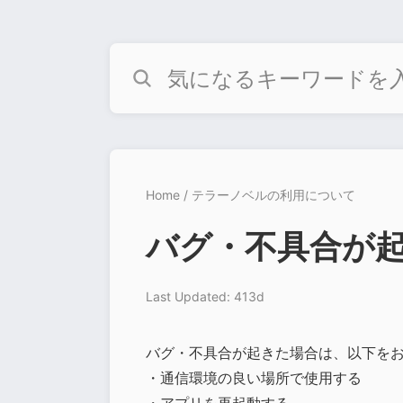
Home
テラーノベルの利用について
バグ・不具合が
Last Updated: 413d
バグ・不具合が起きた場合は、以下を
・通信環境の良い場所で使用する