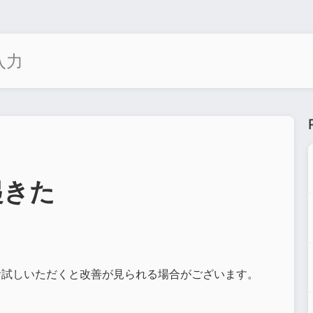
起きた
お試しいただくと改善が見られる場合がございます。