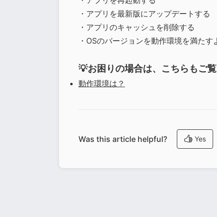
・アプリを再起動する
・アプリを最新版にアップデートする
・アプリのキャッシュを削除する
・OSのバージョンを動作環境を満たす
💡お困りの場合は、こちらもご
動作環境は？