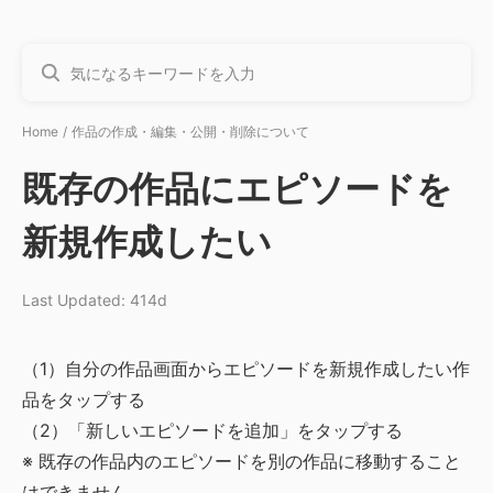
Home
作品の作成・編集・公開・削除について
既存の作品にエピソードを
新規作成したい
Last Updated: 414d
（1）自分の作品画面からエピソードを新規作成したい作
品をタップする
（2）「新しいエピソードを追加」をタップする
※ 既存の作品内のエピソードを別の作品に移動すること
はできません。