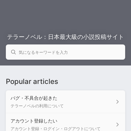
テラーノベル：日本最大級の小説投稿サイト
Popular articles
バグ・不具合が起きた
テラーノベルの利用について
アカウント登録したい
アカウント登録・ログイン・ログアウトについて