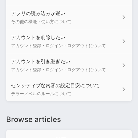
アプリの読み込みが遅い
その他の機能・使い方について
アカウントを削除したい
アカウント登録・ログイン・ログアウトについて
アカウントを引き継ぎたい
アカウント登録・ログイン・ログアウトについて
センシティブな内容の設定目安について
テラーノベルのルールについて
Browse articles